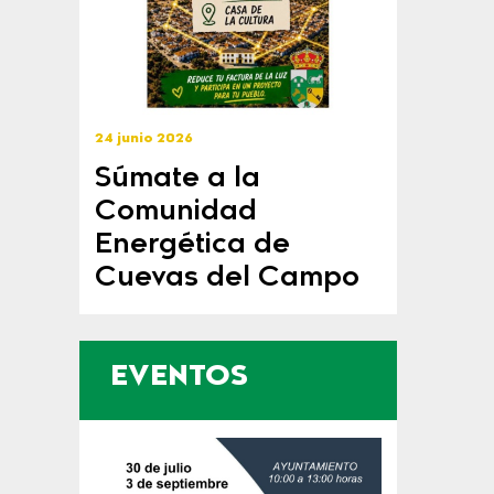
24 junio 2026
Súmate a la
Comunidad
Energética de
Cuevas del Campo
EVENTOS