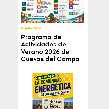
01 julio 2026
Programa de
Actividades de
Verano 2026 de
Cuevas del Campo