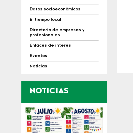
Datos socioeconómicos
El tiempo local
Directorio de empresas y
profesionales
Enlaces de interés
Eventos
Noticias
NOTICIAS