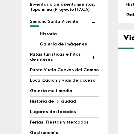
Inventario de asentamientos.
His
Toponimia (Proyecto ITACA)
Gal
Semana Santa Viviente
Historia
Vi
Galería de Imágenes
Rutas turísticas e hitos
de interés
Punto Vuela Cuevas del Campo
Localización y vías de acceso
Galería multimedia
Historia de la ciudad
Lugares destacados
Ferias, Fiestas y Mercados
Gastronomía