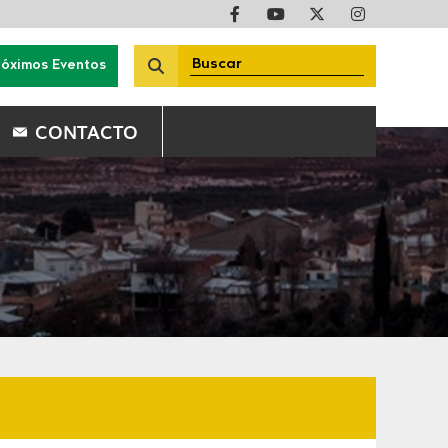
róximos Eventos
CONTACTO