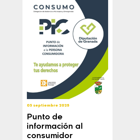
03 septiembre 2025
Punto de
información al
consumidor