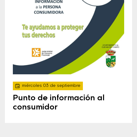
miércoles 03 de septiembre
Punto de información al
consumidor