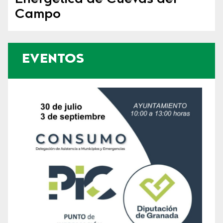
Campo
EVENTOS