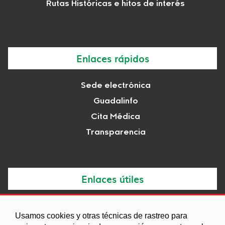
Rutas Históricas e hitos de interés
Enlaces rápidos
Sede electrónica
Guadalinfo
Cita Médica
Transparencia
Enlaces útiles
Noticias
Usamos cookies y otras técnicas de rastreo para
Agenda