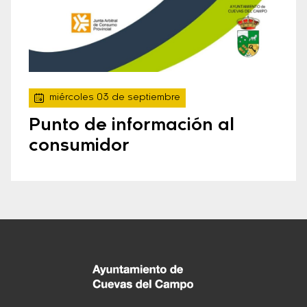
miércoles 03 de septiembre
Punto de información al
consumidor