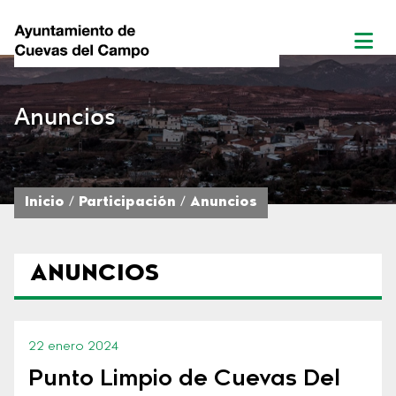
Anuncios
Inicio
Participación
Anuncios
ANUNCIOS
22 enero 2024
Punto Limpio de Cuevas Del