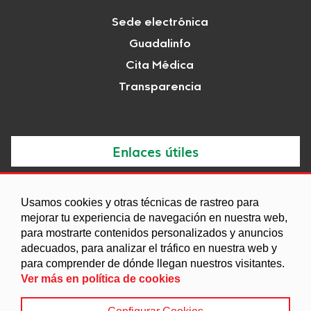
Sede electrónica
Guadalinfo
Cita Médica
Transparencia
Enlaces útiles
Noticias
Usamos cookies y otras técnicas de rastreo para
Agenda
mejorar tu experiencia de navegación en nuestra web,
Ordenanzas
para mostrarte contenidos personalizados y anuncios
adecuados, para analizar el tráfico en nuestra web y
Entidades y asociaciones
para comprender de dónde llegan nuestros visitantes.
Ver más en política de cookies