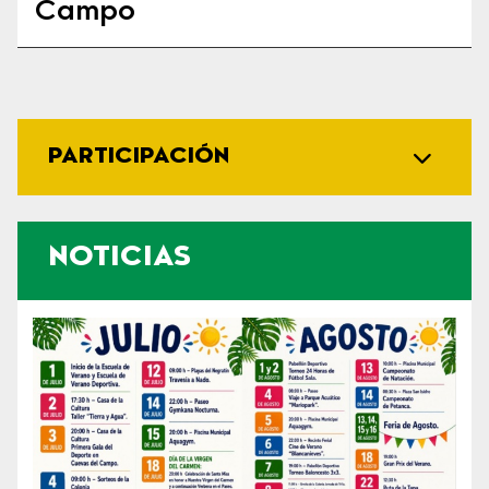
Campo
PARTICIPACIÓN
NOTICIAS