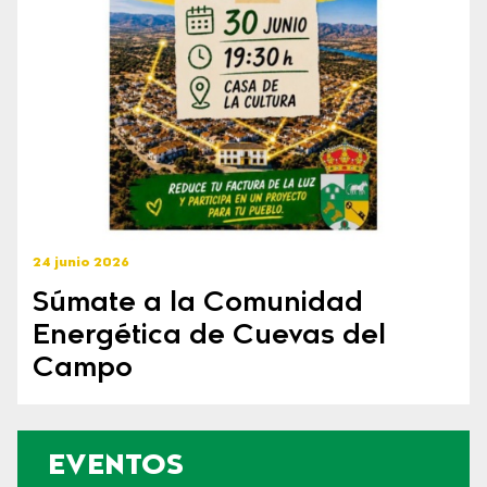
24 junio 2026
Súmate a la Comunidad
Energética de Cuevas del
Campo
EVENTOS