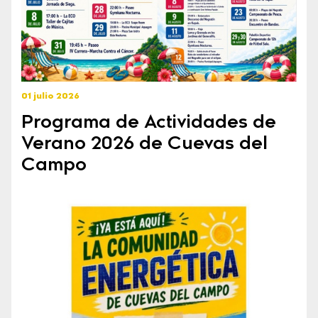
01 julio 2026
Programa de Actividades de
Verano 2026 de Cuevas del
Campo