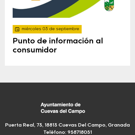
miércoles 03 de septiembre
Punto de información al
consumidor
Puerta Real, 73, 18813 Cuevas Del Campo, Granada
Teléfono: 958718051