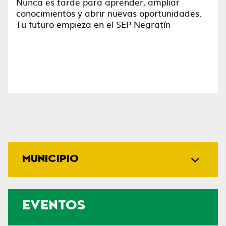
Nunca es tarde para aprender, ampliar
conocimientos y abrir nuevas oportunidades.
Tu futuro empieza en el SEP Negratín
MUNICIPIO
EVENTOS