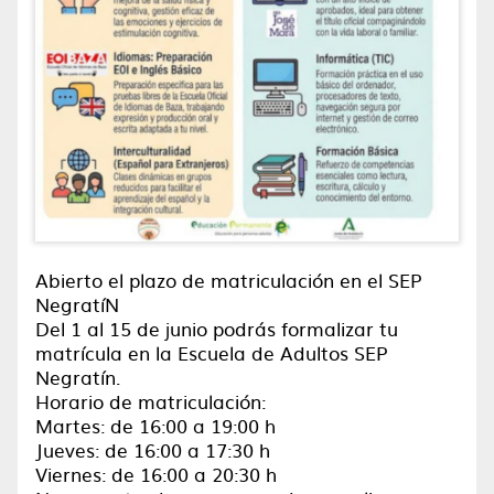
Abierto el plazo de matriculación en el SEP
NegratíN
Del 1 al 15 de junio podrás formalizar tu
matrícula en la Escuela de Adultos SEP
Negratín.
Horario de matriculación:
Martes: de 16:00 a 19:00 h
Jueves: de 16:00 a 17:30 h
Viernes: de 16:00 a 20:30 h