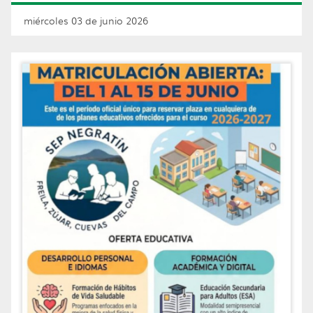
miércoles 03 de junio 2026