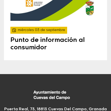
miércoles 03 de septiembre
Punto de información al
consumidor
Puerta Real, 73, 18813 Cuevas Del Campo, Granada